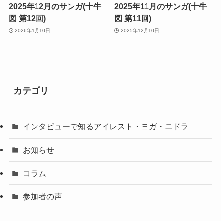
2025年12月のサンガ(十牛
2025年11月のサンガ(十牛
図 第12回)
図 第11回)
2026年1月10日
2025年12月10日
カテゴリ
インタビューで知るアイレスト・ヨガ・ニドラ
お知らせ
コラム
参加者の声