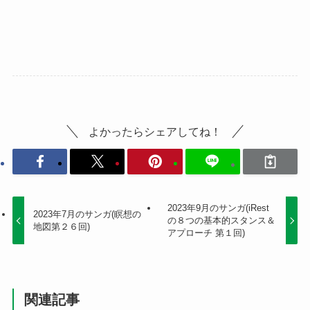
よかったらシェアしてね！
2023年9月のサンガ(iRest
2023年7月のサンガ(瞑想の
の８つの基本的スタンス＆
地図第２６回)
アプローチ 第１回)
関連記事