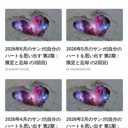
2026年6月のサンガ(自分の
2026年5月のサンガ(自分の
ハートを思い出す 第2期：
ハートを思い出す 第2期：
限定と忘却 の3回目)
限定と忘却 の2回目)
2026年7月10日
2026年6月10日
2026年4月のサンガ(自分の
2026年3月のサンガ(自分の
ハートを思い出す 第2期：
ハートを思い出す 第1期：