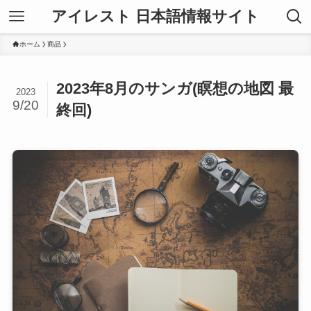
アイレスト 日本語情報サイト
ホーム
商品
2023年8月のサンガ(瞑想の地図 最
2023
9/20
終回)