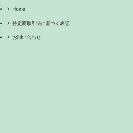
Home
特定商取引法に基づく表記
お問い合わせ