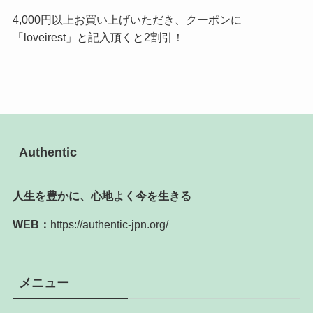
4,000円以上お買い上げいただき、クーポンに
「loveirest」と記入頂くと2割引！
Authentic
人生を豊かに、心地よく今を生きる
WEB：
https://authentic-jpn.org/
メニュー