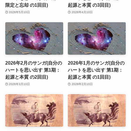
限定と忘却 の1回目)
起源と本質 の3回目)
2026年5月10日
2026年4月10日
2026年2月のサンガ(自分の
2026年1月のサンガ(自分の
ハートを思い出す 第1期：
ハートを思い出す 第1期：
起源と本質 の2回目)
起源と本質 の1回目)
2026年3月10日
2026年2月10日