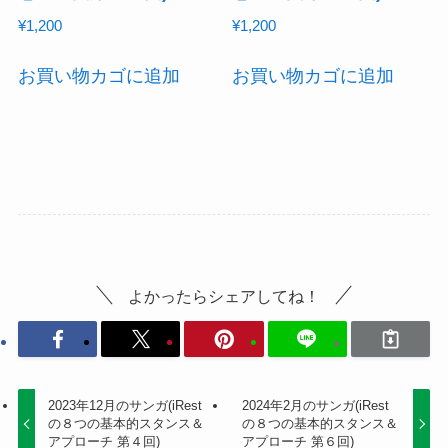
¥
1,200
¥
1,200
お買い物カゴに追加
お買い物カゴに追加
よかったらシェアしてね！
2023年12月のサンガ(iRest
2024年2月のサンガ(iRest
の８つの基本的スタンス＆
の８つの基本的スタンス＆
アプローチ 第４回)
アプローチ 第６回)