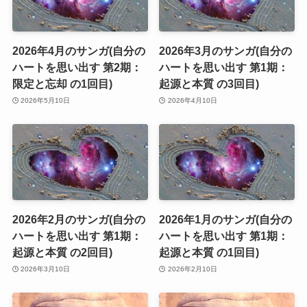
2026年4月のサンガ(自分の
2026年3月のサンガ(自分の
ハートを思い出す 第2期：
ハートを思い出す 第1期：
限定と忘却 の1回目)
起源と本質 の3回目)
2026年5月10日
2026年4月10日
2026年2月のサンガ(自分の
2026年1月のサンガ(自分の
ハートを思い出す 第1期：
ハートを思い出す 第1期：
起源と本質 の2回目)
起源と本質 の1回目)
2026年3月10日
2026年2月10日