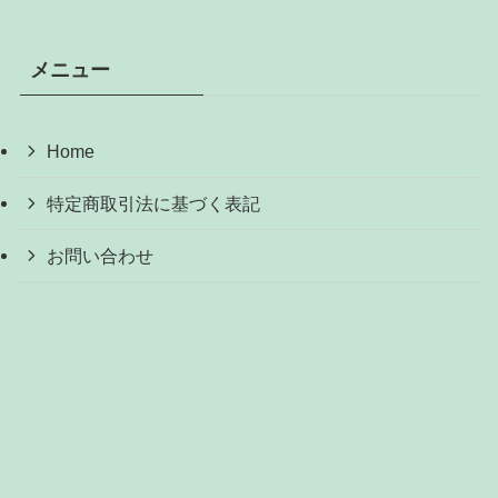
メニュー
Home
特定商取引法に基づく表記
お問い合わせ