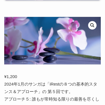
¥
1,200
2024年1月のサンガは「iRestの８つの基本的スタ
ンス＆アプローチ」の 第５回です。
アプローチ５: 誰もが常時知る限りの最善を尽くし