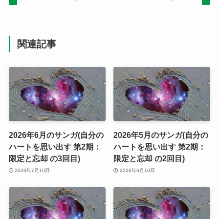
関連記事
2026年6月のサンガ(自分の
2026年5月のサンガ(自分の
ハートを思い出す 第2期：
ハートを思い出す 第2期：
限定と忘却 の3回目)
限定と忘却 の2回目)
2026年7月10日
2026年6月10日