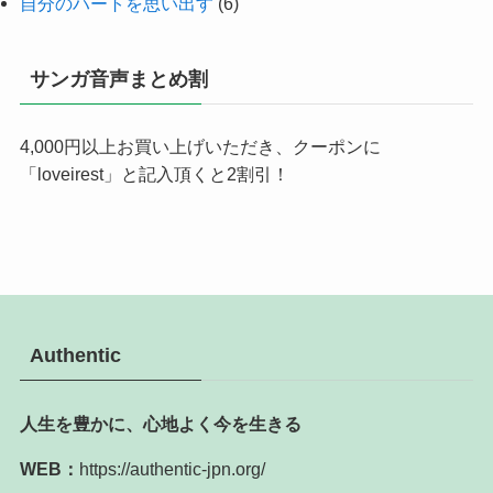
自分のハートを思い出す
(6)
サンガ音声まとめ割
4,000円以上お買い上げいただき、クーポンに
「loveirest」と記入頂くと2割引！
Authentic
人生を豊かに、心地よく今を生きる
WEB：
https://authentic-jpn.org/