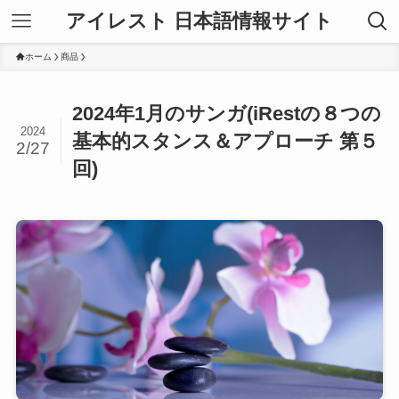
アイレスト 日本語情報サイト
ホーム
商品
2024年1月のサンガ(iRestの８つの
2024
基本的スタンス＆アプローチ 第５
2/27
回)