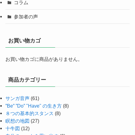
コラム
参加者の声
お買い物カゴ
お買い物カゴに商品がありません。
商品カテゴリー
サンガ音声
(61)
”Be” ”Do” "Have" の生き方
(8)
８つの基本的スタンス
(8)
瞑想の地図
(27)
十牛図
(12)