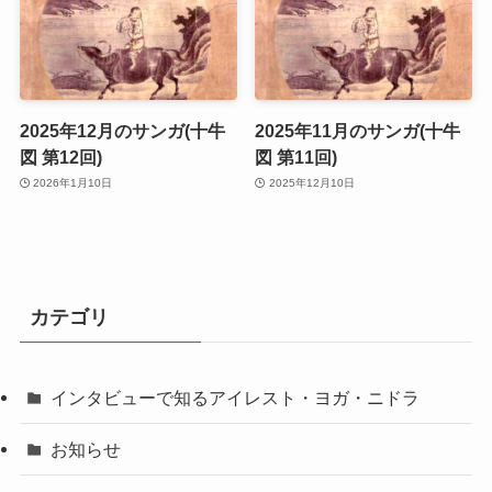
2025年12月のサンガ(十牛
2025年11月のサンガ(十牛
図 第12回)
図 第11回)
2026年1月10日
2025年12月10日
カテゴリ
インタビューで知るアイレスト・ヨガ・ニドラ
お知らせ