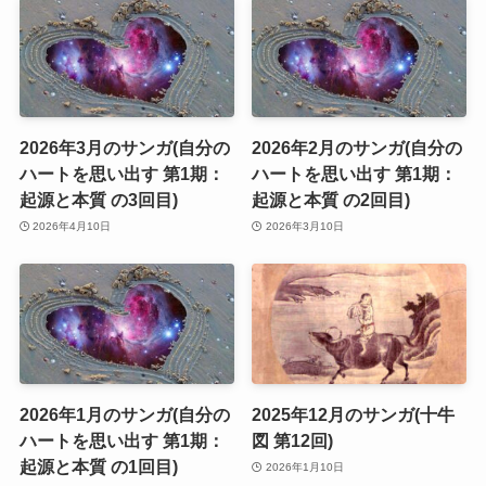
2026年3月のサンガ(自分の
2026年2月のサンガ(自分の
ハートを思い出す 第1期：
ハートを思い出す 第1期：
起源と本質 の3回目)
起源と本質 の2回目)
2026年4月10日
2026年3月10日
2026年1月のサンガ(自分の
2025年12月のサンガ(十牛
ハートを思い出す 第1期：
図 第12回)
起源と本質 の1回目)
2026年1月10日