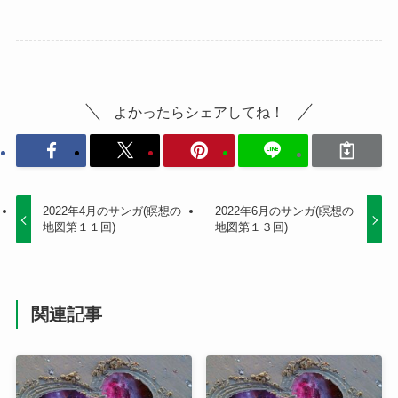
よかったらシェアしてね！
2022年4月のサンガ(瞑想の
2022年6月のサンガ(瞑想の
地図第１１回)
地図第１３回)
関連記事