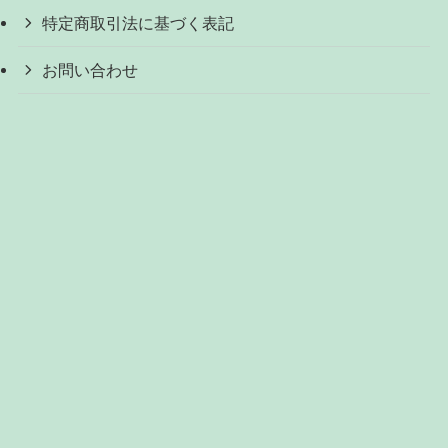
特定商取引法に基づく表記
お問い合わせ