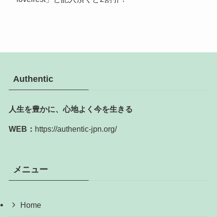
Authentic
人生を豊かに、心地よく今を生きる
WEB：
https://authentic-jpn.org/
メニュー
Home