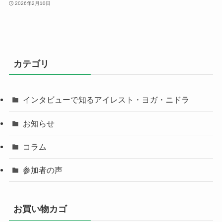
2026年2月10日
カテゴリ
インタビューで知るアイレスト・ヨガ・ニドラ
お知らせ
コラム
参加者の声
お買い物カゴ