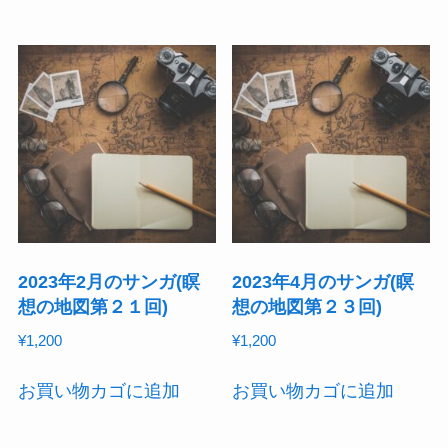
2023年2月のサンガ(瞑
2023年4月のサンガ(瞑
想の地図第２１回)
想の地図第２３回)
¥
1,200
¥
1,200
お買い物カゴに追加
お買い物カゴに追加