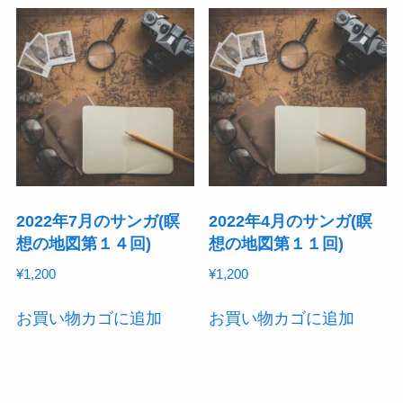
2022年7月のサンガ(瞑
2022年4月のサンガ(瞑
想の地図第１４回)
想の地図第１１回)
¥
1,200
¥
1,200
お買い物カゴに追加
お買い物カゴに追加