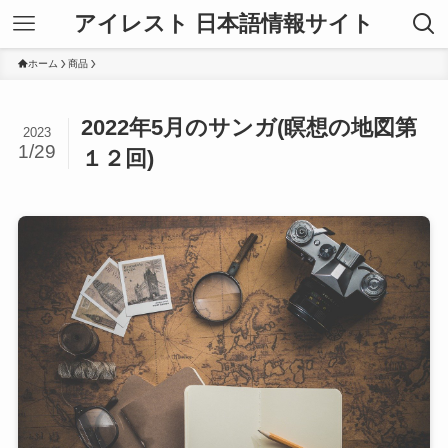
アイレスト 日本語情報サイト
ホーム
商品
2022年5月のサンガ(瞑想の地図第
2023
1/29
１２回)