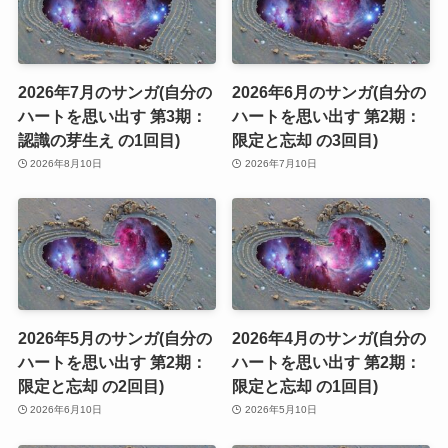
2026年7月のサンガ(自分の
2026年6月のサンガ(自分の
ハートを思い出す 第3期：
ハートを思い出す 第2期：
認識の芽生え の1回目)
限定と忘却 の3回目)
2026年8月10日
2026年7月10日
2026年5月のサンガ(自分の
2026年4月のサンガ(自分の
ハートを思い出す 第2期：
ハートを思い出す 第2期：
限定と忘却 の2回目)
限定と忘却 の1回目)
2026年6月10日
2026年5月10日